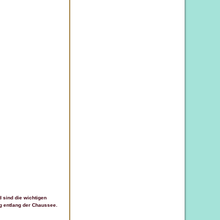
 sind die wichtigen
g entlang der Chaussee.