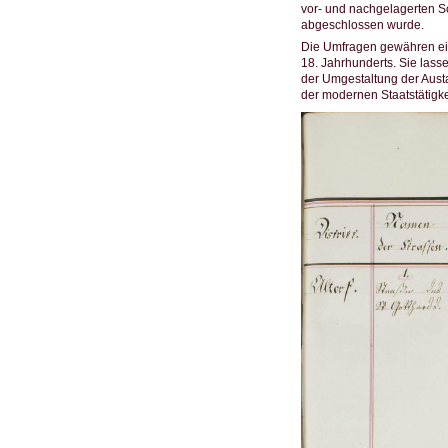
vor- und nachgelagerten S
abgeschlossen wurde.
Die Umfragen gewähren ein
18. Jahrhunderts. Sie lass
der Umgestaltung der Austa
der modernen Staatstätigke