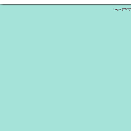
Login (CMS)