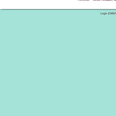
Login (CMS)