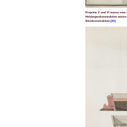
Projekte V und VI waren vom te
Holzbogenkonstruktion wären 
Steinkonstruktion.
[30]