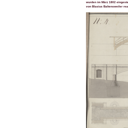
wurden im März 1802 eingeste
von Blasius Baltensweiler real