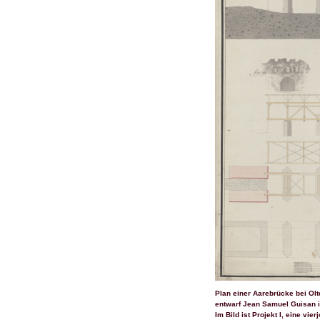
Plan einer Aarebrücke bei Ol
entwarf Jean Samuel Guisan i
Im Bild ist Projekt I, eine vi