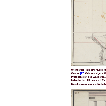
Undatierter Plan einer Korre
Guisan.
[27]
Guisans eigene Wa
Protagonisten des Wasserbau
helvetischen Plänen auch für 
Kanalisierung und der Einleit