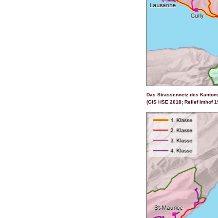
Das Strassennetz des Kantons
(GIS HSE 2018; Relief Imhof 1