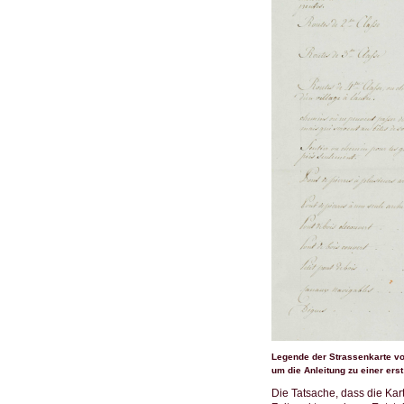
Legende der Strassenkarte vo
um die Anleitung zu einer erst
Die Tatsache, dass die Kar