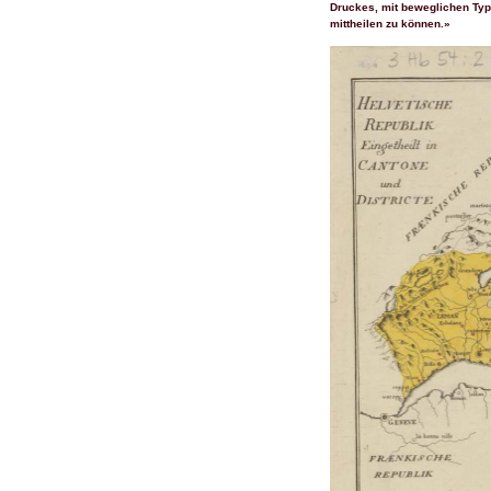
Druckes, mit beweglichen Type
mittheilen zu können.»