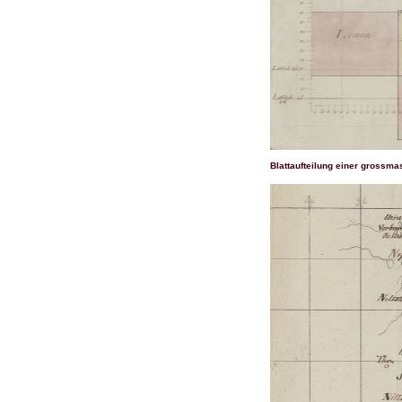
Blattaufteilung einer grossma