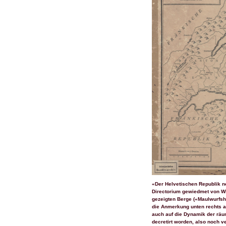
«Der Helvetischen Republik n
Directorium gewiedmet von W
gezeigten Berge («Maulwurfsh
die Anmerkung unten rechts a
auch auf die Dynamik der räum
decretirt worden, also noch 