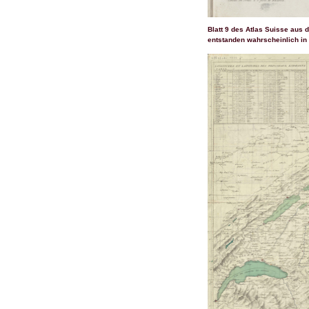
Blatt 9 des Atlas Suisse aus 
entstanden wahrscheinlich i