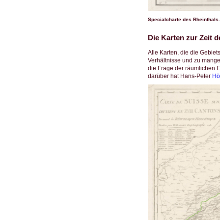
Specialcharte des Rheinthals
Die Karten zur Zeit 
Alle Karten, die die Gebiet
Verhältnisse und zu mangel
die Frage der räumlichen E
darüber hat Hans-Peter
Hö