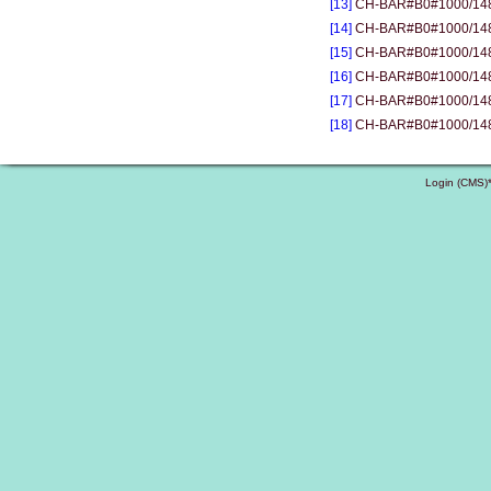
[13]
CH-BAR#B0#1000/1483#
[14]
CH-BAR#B0#1000/1483#
[15]
CH-BAR#B0#1000/1483#
[16]
CH-BAR#B0#1000/1483#
[17]
CH-BAR#B0#1000/1483#
[18]
CH-BAR#B0#1000/1483#
Login (CMS)