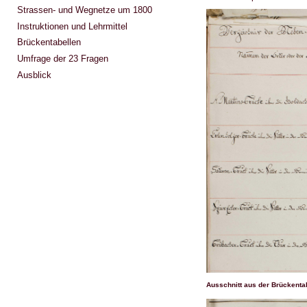
Strassen- und Wegnetze um 1800
Instruktionen und Lehrmittel
Brückentabellen
Umfrage der 23 Fragen
Ausblick
Ausschnitt aus der Brückenta